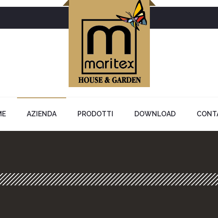
ME
AZIENDA
PRODOTTI
DOWNLOAD
CONT