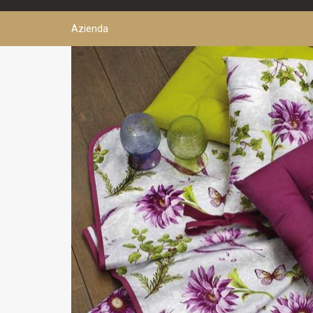
Azienda